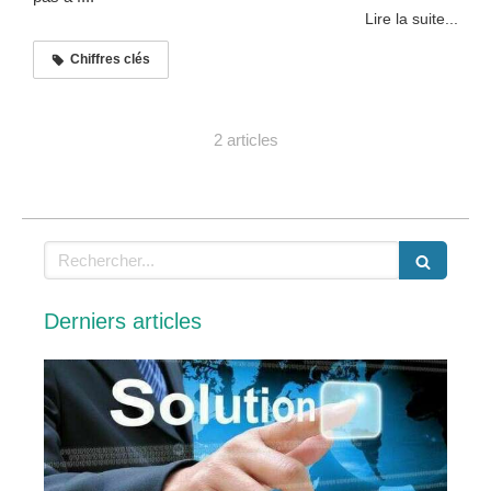
Lire la suite...
Chiffres clés
2 articles
Rechercher
Derniers articles