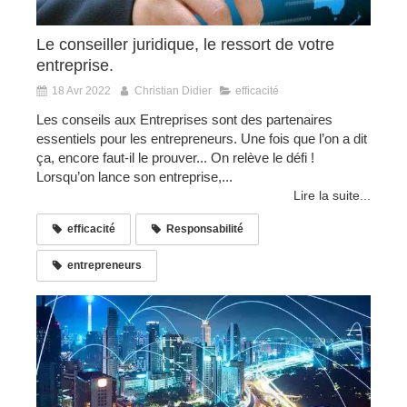
Le conseiller juridique, le ressort de votre
entreprise.
18 Avr 2022
Christian Didier
efficacité
Les conseils aux Entreprises sont des partenaires
essentiels pour les entrepreneurs. Une fois que l’on a dit
ça, encore faut-il le prouver... On relève le défi !
Lorsqu’on lance son entreprise,...
Lire la suite...
efficacité
Responsabilité
entrepreneurs