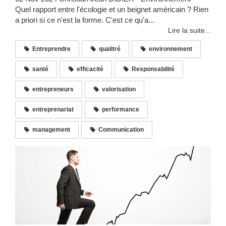
Quel rapport entre l'écologie et un beignet américain ? Rien
a priori si ce n'est la forme. C'est ce qu'a...
Lire la suite...
Entreprendre
qualitré
environnement
santé
efficacité
Responsabilité
entrepreneurs
valorisation
entreprenariat
performance
management
Communication