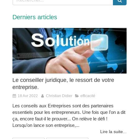
Derniers articles
Le conseiller juridique, le ressort de votre
entreprise.
18 Avr 2022
Christian Didier
efficacité
Les conseils aux Entreprises sont des partenaires
essentiels pour les entrepreneurs. Une fois que l’on a dit
ça, encore faut-il le prouver... On relève le défi !
Lorsqu’on lance son entreprise,...
Lire la suite...