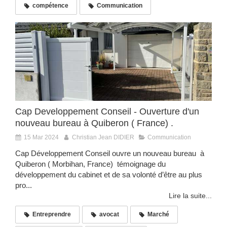
compétence
Communication
Cap Developpement Conseil - Ouverture d'un
nouveau bureau à Quiberon ( France) .
15 Mar 2024
Christian Jean DIDIER
Communication
Cap Développement Conseil ouvre un nouveau bureau à
Quiberon ( Morbihan, France) témoignage du
développement du cabinet et de sa volonté d’être au plus
pro...
Lire la suite...
Entreprendre
avocat
Marché