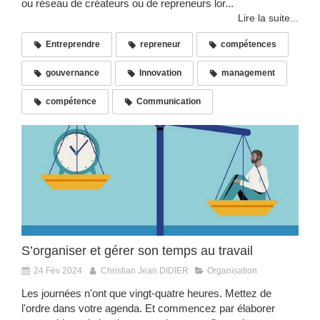
ou réseau de créateurs ou de repreneurs lor...
Lire la suite...
Entreprendre
repreneur
compétences
gouvernance
Innovation
management
compétence
Communication
S’organiser et gérer son temps au travail
24 Fév 2024
Christian Jean DIDIER
Organisation
Les journées n'ont que vingt-quatre heures. Mettez de
l'ordre dans votre agenda. Et commencez par élaborer