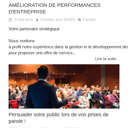
AMÉLIORATION DE PERFORMANCES
D'ENTREPRISE
20 Mai 2024
Christian Jean DIDIER
Fiscalité
Votre partenaire stratégique
Nous mettons
à profit notre expérience dans la gestion et le développement de
pour proposer une offre de service...
Lire la suite...
Persuader votre public lors de vos prises de
parole !