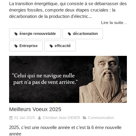
La transition énergétique, qui consiste à se débarrasser des
énergies fossiles, comporte deux étapes cruciales : la
décarbonation de la production d'électric...
Lire la suite...
énergie renouvelable
décarbonation
Entreprise
efficacité
Meilleurs Voeux 2025
02 Jan 2025
Christian Jean DIDIER
Communication
2025, c’est une nouvelle année et c’est là 6 ème nouvelle
année