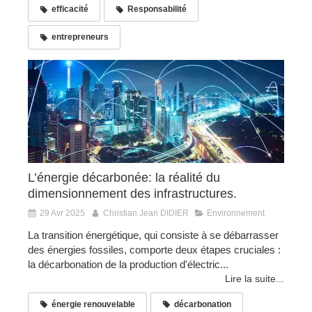
efficacité
Responsabilité
entrepreneurs
L’énergie décarbonée: la réalité du
dimensionnement des infrastructures.
29 Avr 2025
Christian Jean DIDIER
Environnement
La transition énergétique, qui consiste à se débarrasser
des énergies fossiles, comporte deux étapes cruciales :
la décarbonation de la production d'électric...
Lire la suite...
énergie renouvelable
décarbonation