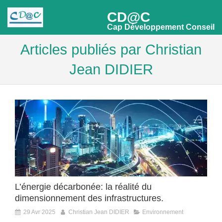
CD@C
Cap Développement Conseil
Articles publiés par Christian
Jean DIDIER
L’énergie décarbonée: la réalité du
dimensionnement des infrastructures.
29 Avr 2025
Christian Jean DIDIER
Environnement