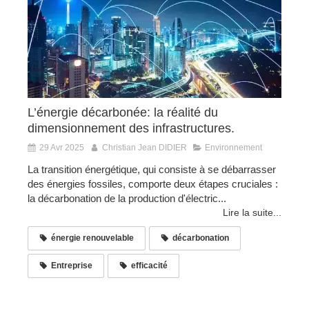
L’énergie décarbonée: la réalité du
dimensionnement des infrastructures.
29 Avr 2025
Christian Jean DIDIER
Environnement
La transition énergétique, qui consiste à se débarrasser
des énergies fossiles, comporte deux étapes cruciales :
la décarbonation de la production d'électric...
Lire la suite...
énergie renouvelable
décarbonation
Entreprise
efficacité