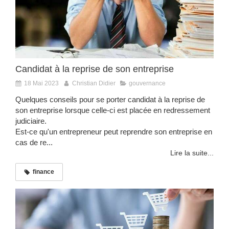
Candidat à la reprise de son entreprise
18 Mai 2023
Christian Didier
gouvernance
Quelques conseils pour se porter candidat à la reprise de
son entreprise lorsque celle-ci est placée en redressement
judiciaire.
Est-ce qu'un entrepreneur peut reprendre son entreprise en
cas de re...
Lire la suite...
finance