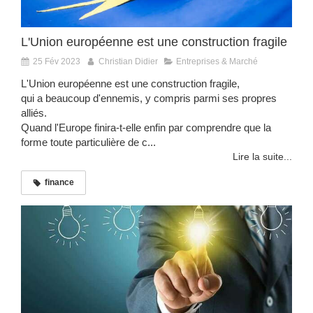
L'Union européenne est une construction fragile
25 Fév 2023
Christian Didier
Entreprises & Marché
L'Union européenne est une construction fragile,
qui a beaucoup d'ennemis, y compris parmi ses propres
alliés.
Quand l'Europe finira-t-elle enfin par comprendre que la
forme toute particulière de c...
Lire la suite...
finance