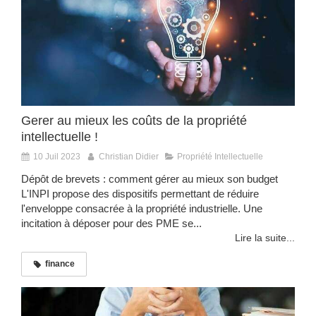
Gerer au mieux les coûts de la propriété
intellectuelle !
10 Juil 2023
Christian Didier
Propriété Intellectuelle
Dépôt de brevets : comment gérer au mieux son budget
L'INPI propose des dispositifs permettant de réduire
l'enveloppe consacrée à la propriété industrielle. Une
incitation à déposer pour des PME se...
Lire la suite...
finance