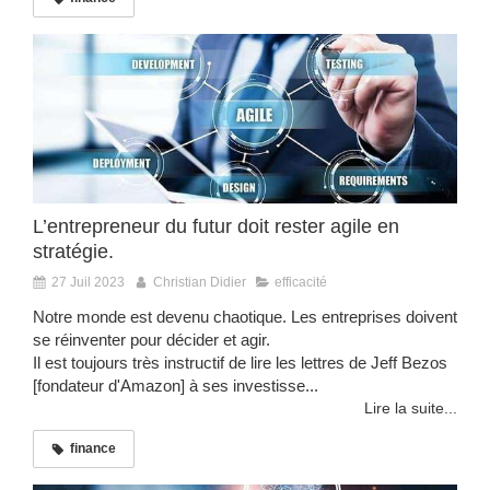
L’entrepreneur du futur doit rester agile en
stratégie.
27 Juil 2023
Christian Didier
efficacité
Notre monde est devenu chaotique. Les entreprises doivent
se réinventer pour décider et agir.
Il est toujours très instructif de lire les lettres de Jeff Bezos
[fondateur d'Amazon] à ses investisse...
Lire la suite...
finance