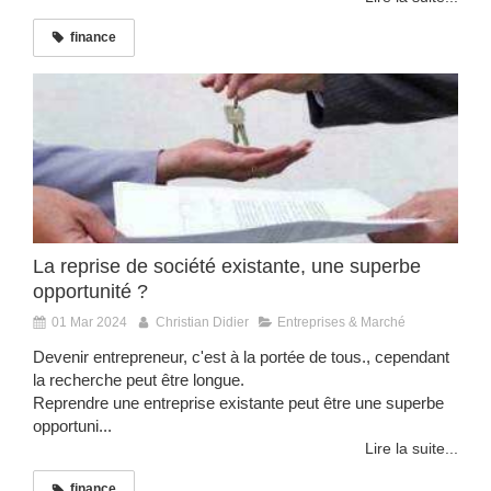
finance
La reprise de société existante, une superbe
opportunité ?
01 Mar 2024
Christian Didier
Entreprises & Marché
Devenir entrepreneur, c'est à la portée de tous., cependant
la recherche peut être longue.
Reprendre une entreprise existante peut être une superbe
opportuni...
Lire la suite...
finance