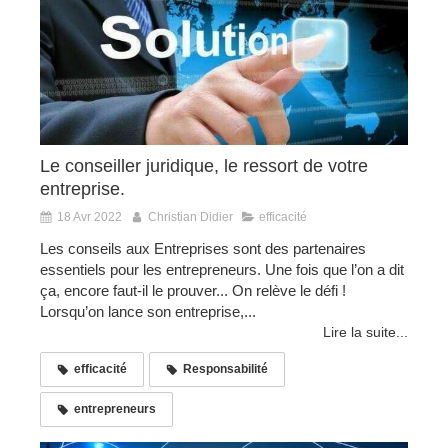
Le conseiller juridique, le ressort de votre
entreprise.
18 Avr 2022
Christian Didier
efficacité
Les conseils aux Entreprises sont des partenaires
essentiels pour les entrepreneurs. Une fois que l’on a dit
ça, encore faut-il le prouver... On relève le défi !
Lorsqu’on lance son entreprise,...
Lire la suite...
efficacité
Responsabilité
entrepreneurs