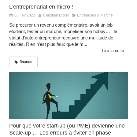
L'entreprenariat en micro !
08 Fév 2023
Christian Didier
Entreprises & Marché
Se procurer un revenu complémentaire, avoir un job
étudiant, tester un marché, monétiser son hobby… : le
statut d’auto-entrepreneur recouvre une multitude de
réalités. Rien n’est plus faux que le m...
Lire la suite...
finance
Pour que votre start-up (ou PME) devienne une
Scale-up … Les erreurs à éviter en phase