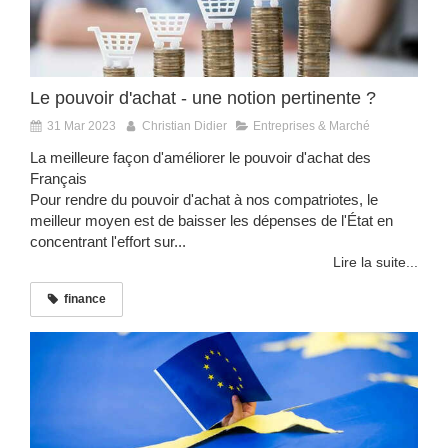
Le pouvoir d'achat - une notion pertinente ?
31 Mar 2023
Christian Didier
Entreprises & Marché
La meilleure façon d'améliorer le pouvoir d'achat des
Français
Pour rendre du pouvoir d'achat à nos compatriotes, le
meilleur moyen est de baisser les dépenses de l'État en
concentrant l'effort sur...
Lire la suite...
finance