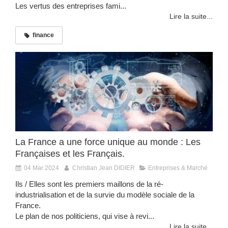
Les vertus des entreprises fami...
Lire la suite...
finance
La France a une force unique au monde : Les
Françaises et les Français.
04 Mar 2024
Christian Jean DIDIER
Entreprises & Marché
Ils / Elles sont les premiers maillons de la ré-
industrialisation et de la survie du modèle sociale de la
France.
Le plan de nos politiciens, qui vise à revi...
Lire la suite...