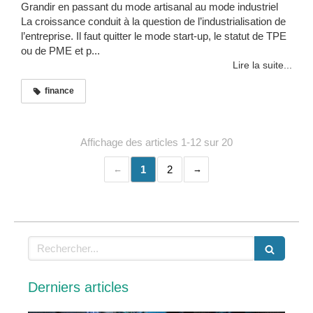
Grandir en passant du mode artisanal au mode industriel
La croissance conduit à la question de l’industrialisation de
l’entreprise. Il faut quitter le mode start-up, le statut de TPE
ou de PME et p...
Lire la suite...
finance
Affichage des articles 1-12 sur 20
1
2
Rechercher
Derniers articles