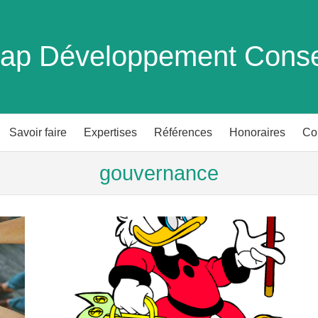
ap Développement Conse
Savoir faire
Expertises
Références
Honoraires
Co
gouvernance