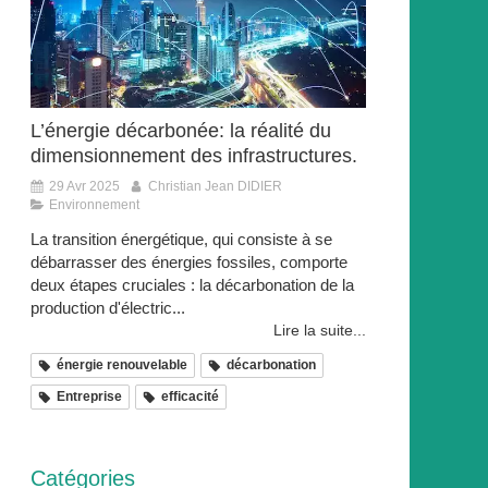
L’énergie décarbonée: la réalité du
dimensionnement des infrastructures.
29 Avr 2025
Christian Jean DIDIER
Environnement
La transition énergétique, qui consiste à se
débarrasser des énergies fossiles, comporte
deux étapes cruciales : la décarbonation de la
production d'électric...
Lire la suite...
énergie renouvelable
décarbonation
Entreprise
efficacité
Catégories