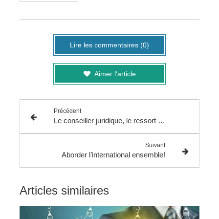
Lire les commentaires (0)
Aimer l'article
Précédent
Le conseiller juridique, le ressort de votre entreprise.
Suivant
Aborder l’international ensemble!
Articles similaires