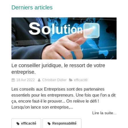
Derniers articles
Le conseiller juridique, le ressort de votre
entreprise.
18 Avr 2022
Christian Didier
efficacité
Les conseils aux Entreprises sont des partenaires
essentiels pour les entrepreneurs. Une fois que l’on a dit
ça, encore faut-il le prouver... On relève le défi !
Lorsqu’on lance son entreprise,...
Lire la suite...
efficacité
Responsabilité