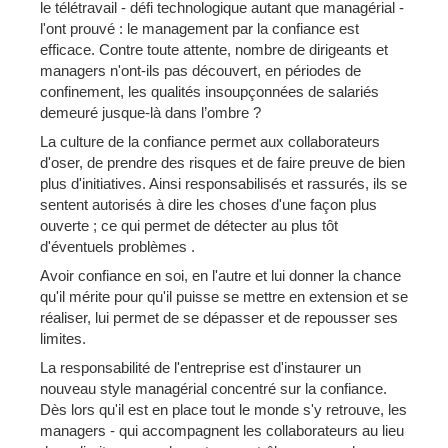
le télétravail - défi technologique autant que managérial -
l'ont prouvé : le management par la confiance est
efficace. Contre toute attente, nombre de dirigeants et
managers n'ont-ils pas découvert, en périodes de
confinement, les qualités insoupçonnées de salariés
demeuré jusque-là dans l’ombre ?
La culture de la confiance permet aux collaborateurs
d'oser, de prendre des risques et de faire preuve de bien
plus d'initiatives. Ainsi responsabilisés et rassurés, ils se
sentent autorisés à dire les choses d'une façon plus
ouverte ; ce qui permet de détecter au plus tôt
d'éventuels problèmes .
Avoir confiance en soi, en l'autre et lui donner la chance
qu'il mérite pour qu'il puisse se mettre en extension et se
réaliser, lui permet de se dépasser et de repousser ses
limites.
La responsabilité de l'entreprise est d'instaurer un
nouveau style managérial concentré sur la confiance.
Dès lors qu'il est en place tout le monde s'y retrouve, les
managers - qui accompagnent les collaborateurs au lieu