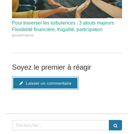
Pour traverser les turbulences : 3 atouts majeurs
Flexibilité financière, frugalité, participation
gouvernance
Soyez le premier à réagir
Laisser un commentaire
Rechercher