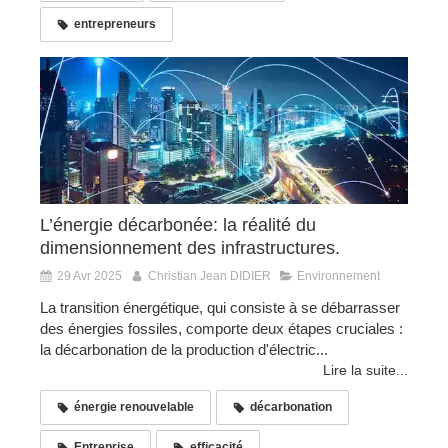
entrepreneurs
L’énergie décarbonée: la réalité du
dimensionnement des infrastructures.
29 Avr 2025
Christian Jean DIDIER
Environnement
La transition énergétique, qui consiste à se débarrasser
des énergies fossiles, comporte deux étapes cruciales :
la décarbonation de la production d'électric...
Lire la suite...
énergie renouvelable
décarbonation
Entreprise
efficacité