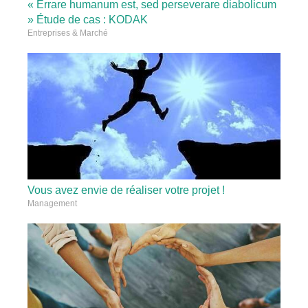
« Errare humanum est, sed perseverare diabolicum
» Étude de cas : KODAK
Entreprises & Marché
Vous avez envie de réaliser votre projet !
Management