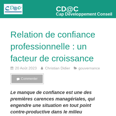
CD@C
Cap Développement Conseil
Relation de confiance
professionnelle : un
facteur de croissance
20 Août 2023
Christian Didier
gouvernance
Commenter
Le manque de confiance est une des
premières carences managériales, qui
engendre une situation en tout point
contre-productive dans le milieu