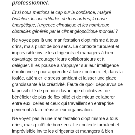
professionnel.
Et si nous mettions le cap sur la confiance, malgré
l'inflation, les incertitudes de tous ordres, la crise
énergétique, l'urgence climatique et les nombreux
obstacles générés par le climat géopolitique mondial ?
Ne voyez pas là une manifestation d'optimisme à tous
crins, mais plutôt de bon sens. Le contexte turbulent et
imprévisible invite les dirigeants et managers à bien
davantage encourager leurs collaborateurs et à
déléguer. Il les pousse à s'appuyer sur leur intelligence
émotionnelle pour apprendre à faire confiance et, dans la
foulée, atténuer le stress ambiant et laisser une place
grandissante à la créativité. Faute de quoi, dépourvus de
la possibilité de prendre davantage d'initiatives, de
bénéficier de plus de flexibilité et de mieux collaborer
entre eux, celles et ceux qui travaillent en entreprise
peineront à faire réussir leur organisation.
Ne voyez pas là une manifestation d'optimisme à tous
crins, mais plutôt de bon sens. Le contexte turbulent et
imprévisible invite les dirigeants et managers à bien