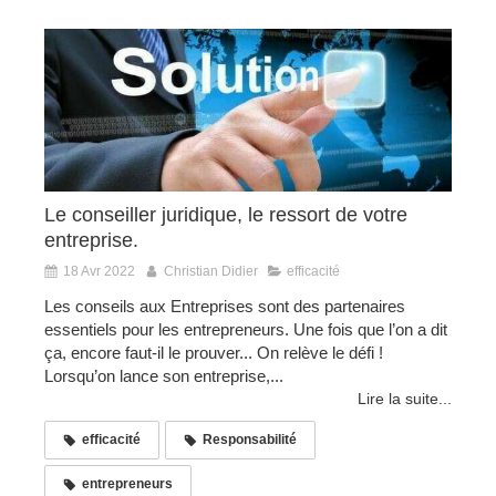
Le conseiller juridique, le ressort de votre
entreprise.
18 Avr 2022
Christian Didier
efficacité
Les conseils aux Entreprises sont des partenaires
essentiels pour les entrepreneurs. Une fois que l’on a dit
ça, encore faut-il le prouver... On relève le défi !
Lorsqu’on lance son entreprise,...
Lire la suite...
efficacité
Responsabilité
entrepreneurs