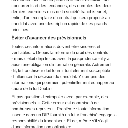
concurrents et des tendances, des comptes des deux
derniers exercices clos de la société franchiseur et,
enfin, d'un exemplaire du contrat qui sera proposé au
candidat avec une description rapide de ses grands
principes.
Éviter d'avancer des prévisionnels
Toutes ces informations doivent être sincères et
vérifiables. « Depuis la réforme du droit des contrats
- mais c'était déjà le cas avec la jurisprudence - il y a
aussi une obligation d'information générale. Autrement
dit, le franchiseur doit fournir tout élément susceptible
d'influencer la décision du candidat. Y compris des
informations qui pourraient potentiellement échapper au
cadre de la loi Doubin.
Et pas question d'extrapoler avec, par exemple, des
prévisionnels. « Cette erreur est commise à de
nombreuses reprises ». Problème : toute information
inscrite dans un DIP fourni à un futur franchisé engage la
responsabilité du franchiseur. Et ce, même s'il s'agit
d'une information non obligatoire.