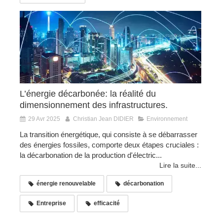
L’énergie décarbonée: la réalité du
dimensionnement des infrastructures.
29 Avr 2025
Christian Jean DIDIER
Environnement
La transition énergétique, qui consiste à se débarrasser
des énergies fossiles, comporte deux étapes cruciales :
la décarbonation de la production d'électric...
Lire la suite...
énergie renouvelable
décarbonation
Entreprise
efficacité