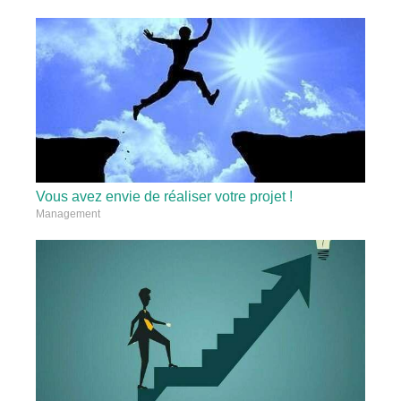
Vous avez envie de réaliser votre projet !
Management