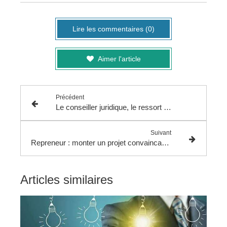
Lire les commentaires (0)
Aimer l'article
Précédent
Le conseiller juridique, le ressort de votre entreprise.
Suivant
Repreneur : monter un projet convaincant nos conseils. # 1
Articles similaires