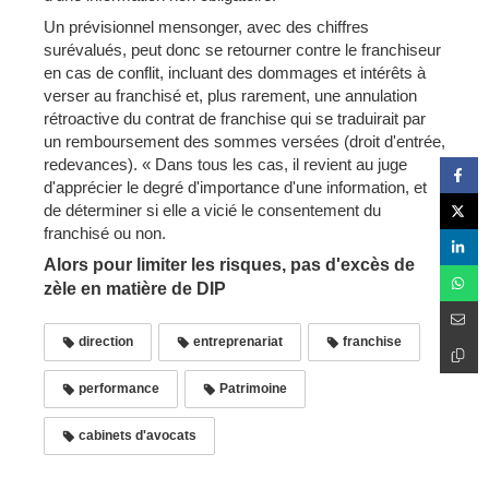
Un prévisionnel mensonger, avec des chiffres
surévalués, peut donc se retourner contre le franchiseur
en cas de conflit, incluant des dommages et intérêts à
verser au franchisé et, plus rarement, une annulation
rétroactive du contrat de franchise qui se traduirait par
un remboursement des sommes versées (droit d'entrée,
redevances). « Dans tous les cas, il revient au juge
d'apprécier le degré d'importance d'une information, et
de déterminer si elle a vicié le consentement du
franchisé ou non.
Alors pour limiter les risques, pas d'excès de
zèle en matière de DIP
direction
entreprenariat
franchise
performance
Patrimoine
cabinets d'avocats