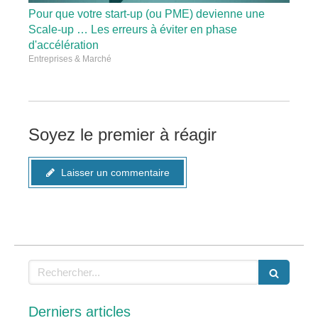
Pour que votre start-up (ou PME) devienne une
Scale-up … Les erreurs à éviter en phase
d'accélération
Entreprises & Marché
Soyez le premier à réagir
Laisser un commentaire
Rechercher
Derniers articles