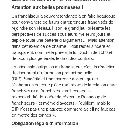
Attention aux belles promesses !
Un franchiseur a souvent tendance à en faire beaucoup
pour convaincre de futurs entrepreneurs franchisés de
rejoindre son réseau. Il sort le grand jeu, présente les
perspectives de succès sous leurs meilleurs jours et
déploie toute une batterie d'arguments… Mais attention,
dans cet exercice de charme, il doit rester sincère et
transparent, comme le prévoit la loi Doubin de 1989 et,
de façon plus générale, le droit des contrats.
La principale obligation du franchiseur, c'est la rédaction
du document d'information précontractuelle
(DIP). Sincérité et transparence doivent guider
l'élaboration de cette pièce maîtresse de la relation entre
franchiseurs et franchisés, car il engage la
responsabilité de la tête de réseau. « Beaucoup de
franchiseurs - et même d'avocats - l'oublient, mais le
DIP n'est pas une plaquette commerciale : il ne faut pas
en mettre des tonnes ».
Obligation légale d'information