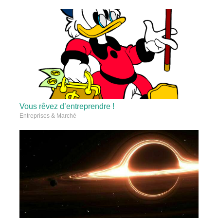
Vous rêvez d’entreprendre !
Entreprises & Marché