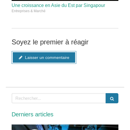
Une croissance en Asie du Est par Singapour
Entreprises & Marché
Soyez le premier à réagir
Laisser un commentaire
Rechercher
Derniers articles