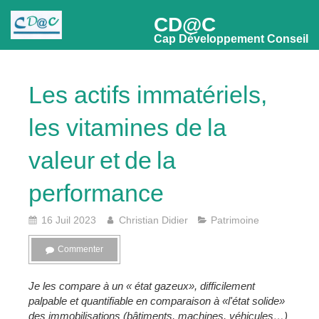
CD@C
Cap Développement Conseil
Les actifs immatériels,
les vitamines de la
valeur et de la
performance
16 Juil 2023
Christian Didier
Patrimoine
Commenter
Je les compare à un « état gazeux», difficilement
palpable et quantifiable en comparaison à «l'état solide»
des immobilisations (bâtiments, machines, véhicules…)