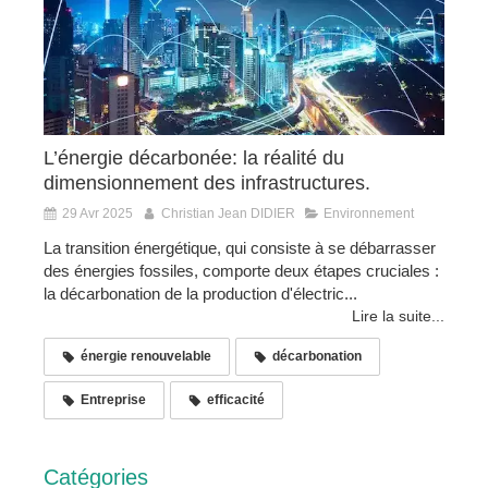
L’énergie décarbonée: la réalité du
dimensionnement des infrastructures.
29 Avr 2025
Christian Jean DIDIER
Environnement
La transition énergétique, qui consiste à se débarrasser
des énergies fossiles, comporte deux étapes cruciales :
la décarbonation de la production d'électric...
Lire la suite...
énergie renouvelable
décarbonation
Entreprise
efficacité
Catégories