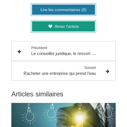
Lire les commentaires (0)
Aimer l'article
Précédent
Le conseiller juridique, le ressort de votre entreprise.
Suivant
Racheter une entreprise qui prend l’eau
Articles similaires