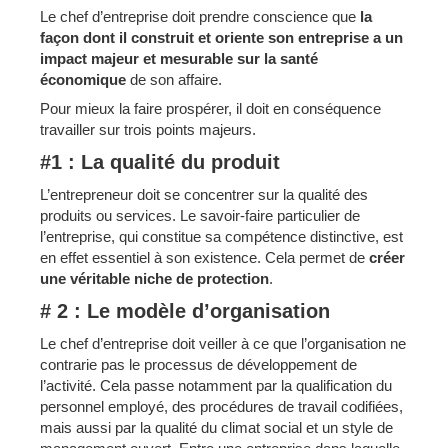
Le chef d’entreprise doit prendre conscience que
la
façon dont il construit et oriente son entreprise a un
impact majeur et mesurable sur la santé
économique
de son affaire.
Pour mieux la faire prospérer, il doit en conséquence
travailler sur trois points majeurs.
#1 : La qualité du produit
L’entrepreneur doit se concentrer sur la qualité des
produits ou services. Le savoir-faire particulier de
l’entreprise, qui constitue sa compétence distinctive, est
en effet essentiel à son existence. Cela permet de
créer
une véritable niche de protection
.
# 2 : Le modèle d’organisation
Le chef d’entreprise doit veiller à ce que l’organisation ne
contrarie pas le processus de développement de
l’activité. Cela passe notamment par la qualification du
personnel employé, des procédures de travail codifiées,
mais aussi par la qualité du climat social et un style de