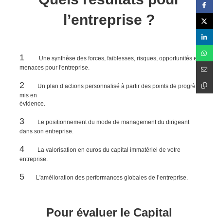
l’entreprise ?
1
Une synthèse des forces, faiblesses, risques, opportunités et
menaces pour l'entreprise.
2
Un plan d’actions personnalisé à partir des points de progrès
mis en
évidence.
3
Le positionnement du mode de management du dirigeant
dans son entreprise.
4
La valorisation en euros du capital immatériel de votre
entreprise.
5
L'amélioration des performances globales de l’entreprise.
Pour évaluer le Capital