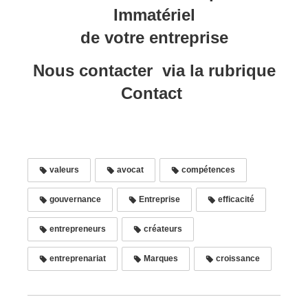
Immatériel
de votre entreprise
Nous
contacter via la rubrique
Contact
valeurs
avocat
compétences
gouvernance
Entreprise
efficacité
entrepreneurs
créateurs
entreprenariat
Marques
croissance