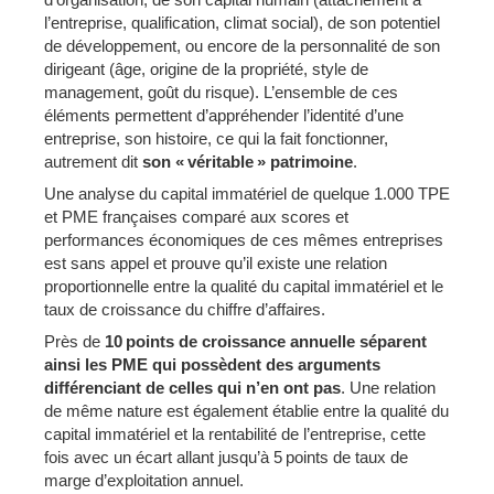
l’entreprise, qualification, climat social), de son potentiel
de développement, ou encore de la personnalité de son
dirigeant (âge, origine de la propriété, style de
management, goût du risque). L’ensemble de ces
éléments permettent d’appréhender l’identité d’une
entreprise, son histoire, ce qui la fait fonctionner,
autrement dit
son « véritable » patrimoine
.
Une analyse du capital immatériel de quelque 1.000 TPE
et PME françaises comparé aux scores et
performances économiques de ces mêmes entreprises
est sans appel et prouve qu’il existe une relation
proportionnelle entre la qualité du capital immatériel et le
taux de croissance du chiffre d’affaires.
Près de
10 points de croissance annuelle séparent
ainsi les PME qui possèdent des arguments
différenciant de celles qui n’en ont pas
. Une relation
de même nature est également établie entre la qualité du
capital immatériel et la rentabilité de l’entreprise, cette
fois avec un écart allant jusqu’à 5 points de taux de
marge d’exploitation annuel.