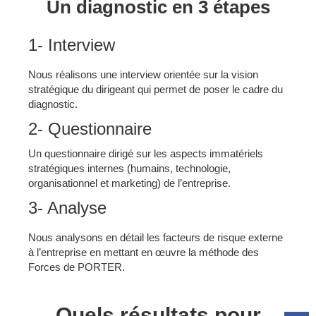
Un diagnostic en 3 étapes
1- Interview
Nous réalisons une interview orientée sur la vision
stratégique du dirigeant qui permet de poser le cadre du
diagnostic.
2- Questionnaire
Un questionnaire dirigé sur les aspects immatériels
stratégiques internes (humains, technologie,
organisationnel et marketing) de l’entreprise.
3- Analyse
Nous analysons en détail les facteurs de risque externe
à l’entreprise en mettant en œuvre la méthode des
Forces de PORTER.
Quels résultats pour