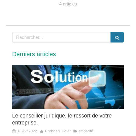
4 articles
Rechercher
Derniers articles
Le conseiller juridique, le ressort de votre
entreprise.
18 Avr 2022
Christian Didier
efficacité