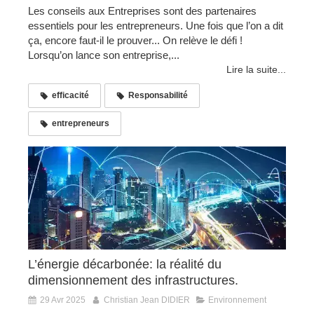
Les conseils aux Entreprises sont des partenaires
essentiels pour les entrepreneurs. Une fois que l’on a dit
ça, encore faut-il le prouver... On relève le défi !
Lorsqu’on lance son entreprise,...
Lire la suite...
efficacité
Responsabilité
entrepreneurs
L’énergie décarbonée: la réalité du
dimensionnement des infrastructures.
29 Avr 2025
Christian Jean DIDIER
Environnement