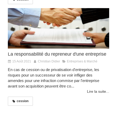
La responsabilité du repreneur d'une entreprise
15 Août 2021
Christian Didier
Entreprises & Marché
En cas de cession ou de privatisation d'entreprise, les
risques pour un successeur de se voir infliger des
amendes pour une infraction commise par l'entreprise
avant son acquisition peuvent être co...
Lire la suite...
cession