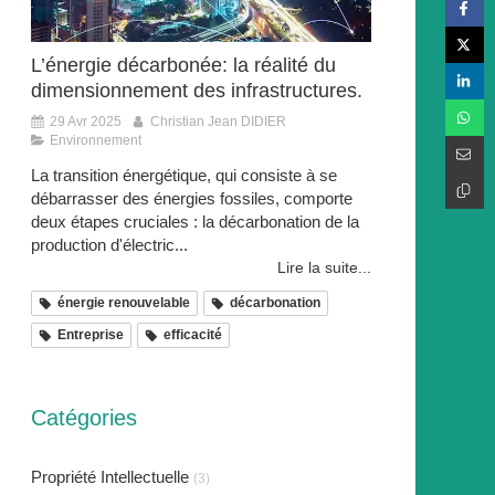
L’énergie décarbonée: la réalité du
dimensionnement des infrastructures.
29 Avr 2025
Christian Jean DIDIER
Environnement
La transition énergétique, qui consiste à se
débarrasser des énergies fossiles, comporte
deux étapes cruciales : la décarbonation de la
production d'électric...
Lire la suite...
énergie renouvelable
décarbonation
Entreprise
efficacité
Catégories
Propriété Intellectuelle
(3)