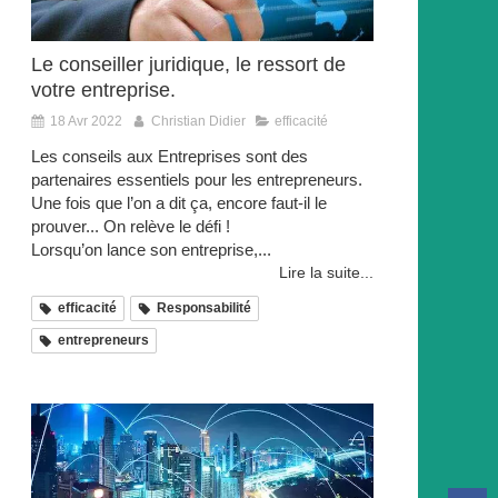
Le conseiller juridique, le ressort de
votre entreprise.
18 Avr 2022
Christian Didier
efficacité
Les conseils aux Entreprises sont des
partenaires essentiels pour les entrepreneurs.
Une fois que l’on a dit ça, encore faut-il le
prouver... On relève le défi !
Lorsqu’on lance son entreprise,...
Lire la suite...
efficacité
Responsabilité
entrepreneurs