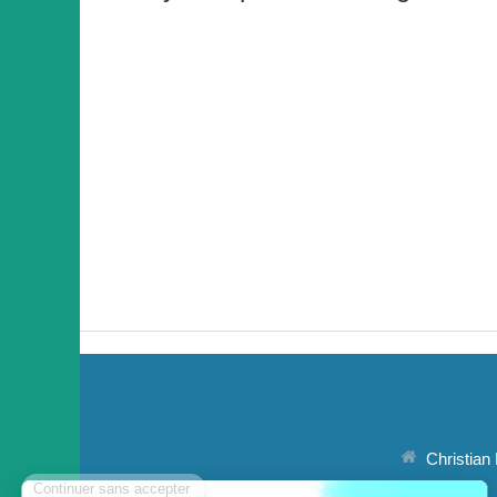
Christian 