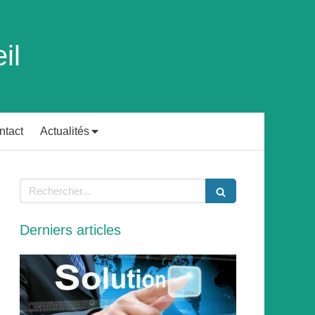
il
ntact
Actualités
Rechercher
Derniers articles