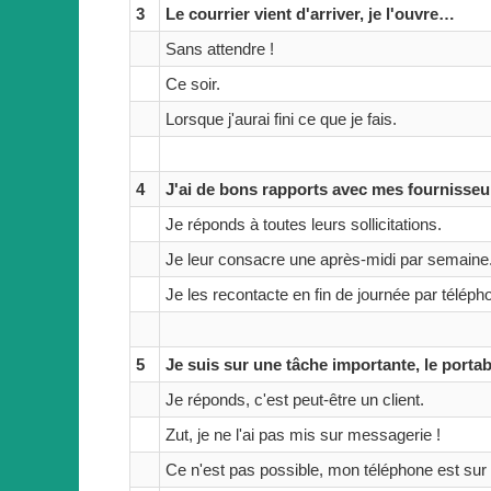
3
Le courrier vient d'arriver, je l'ouvre…
Sans attendre !
Ce soir.
Lorsque j'aurai fini ce que je fais.
4
J'ai de bons rapports avec mes fournisseu
Je réponds à toutes leurs sollicitations.
Je leur consacre une après-midi par semaine
Je les recontacte en fin de journée par téléph
5
Je suis sur une tâche importante, le portab
Je réponds, c'est peut-être un client.
Zut, je ne l'ai pas mis sur messagerie !
Ce n'est pas possible, mon téléphone est sur