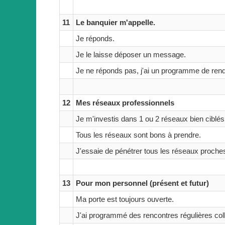
11
Le banquier m'appelle.
Je réponds.
Je le laisse déposer un message.
Je ne réponds pas, j'ai un programme de rend
12
Mes réseaux professionnels
Je m'investis dans 1 ou 2 réseaux bien ciblés
Tous les réseaux sont bons à prendre.
J'essaie de pénétrer tous les réseaux proche
13
Pour mon personnel (présent et futur)
Ma porte est toujours ouverte.
J'ai programmé des rencontres régulières colle