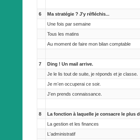
6
Ma stratégie ? J'y réfléchis...
Une fois par semaine
Tous les matins
Au moment de faire mon bilan comptable
7
Ding ! Un mail arrive.
Je le lis tout de suite, je réponds et je classe.
Je m'en occuperai ce soir.
J'en prends connaissance.
8
La fonction à laquelle je consacre le plus d
La gestion et les finances
L'administratif