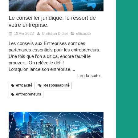
Le conseiller juridique, le ressort de
votre entreprise.
18 Avr 2022
Christian Didier
efficacité
Les conseils aux Entreprises sont des
partenaires essentiels pour les entrepreneurs.
Une fois que l’on a dit ça, encore faut-il le
prouver... On relève le défi !
Lorsqu’on lance son entreprise,...
Lire la suite...
efficacité
Responsabilité
entrepreneurs