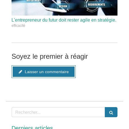
L’entrepreneur du futur doit rester agile en stratégie.
efficacité
Soyez le premier à réagir
Laisser un commentaire
Rechercher
Derniers articles