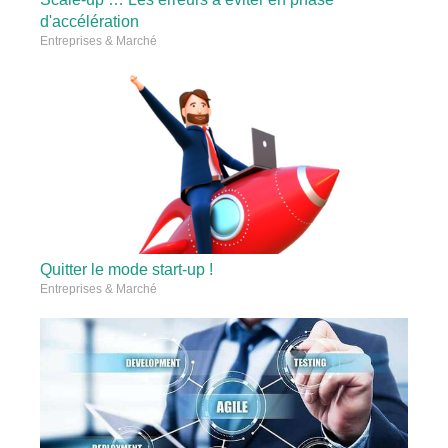
d'accélération
Entreprises & Marché
Quitter le mode start-up !
Entreprises & Marché