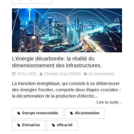
L’énergie décarbonée: la réalité du
dimensionnement des infrastructures.
29 Avr 2025
Christian Jean DIDIER
Environnement
La transition énergétique, qui consiste à se débarrasser
des énergies fossiles, comporte deux étapes cruciales :
la décarbonation de la production d'électric...
Lire la suite...
énergie renouvelable
décarbonation
Entreprise
efficacité