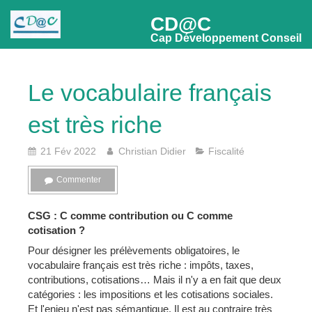
CD@C
Cap Développement Conseil
Le vocabulaire français
est très riche
21 Fév 2022
Christian Didier
Fiscalité
Commenter
CSG : C comme contribution ou C comme
cotisation ?
Pour désigner les prélèvements obligatoires, le
vocabulaire français est très riche : impôts, taxes,
contributions, cotisations… Mais il n'y a en fait que deux
catégories : les impositions et les cotisations sociales.
Et l'enjeu n'est pas sémantique. Il est au contraire très