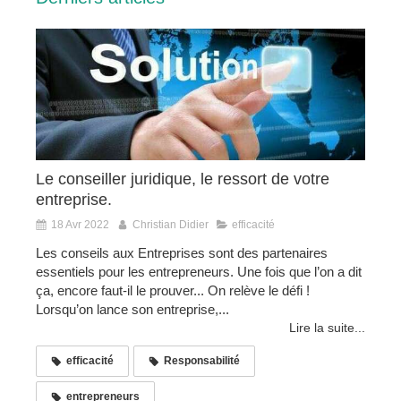
Le conseiller juridique, le ressort de votre
entreprise.
18 Avr 2022
Christian Didier
efficacité
Les conseils aux Entreprises sont des partenaires
essentiels pour les entrepreneurs. Une fois que l’on a dit
ça, encore faut-il le prouver... On relève le défi !
Lorsqu’on lance son entreprise,...
Lire la suite...
efficacité
Responsabilité
entrepreneurs