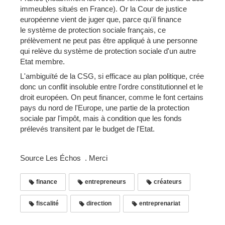
immeubles situés en France). Or la Cour de justice
européenne vient de juger que, parce qu'il finance
le système de protection sociale français, ce
prélèvement ne peut pas être appliqué à une personne
qui relève du système de protection sociale d'un autre
Etat membre.
L'ambiguïté de la CSG, si efficace au plan politique, crée
donc un conflit insoluble entre l'ordre constitutionnel et le
droit européen. On peut financer, comme le font certains
pays du nord de l'Europe, une partie de la protection
sociale par l'impôt, mais à condition que les fonds
prélevés transitent par le budget de l'Etat.
Source Les Échos . Merci
finance
entrepreneurs
créateurs
fiscalité
direction
entreprenariat