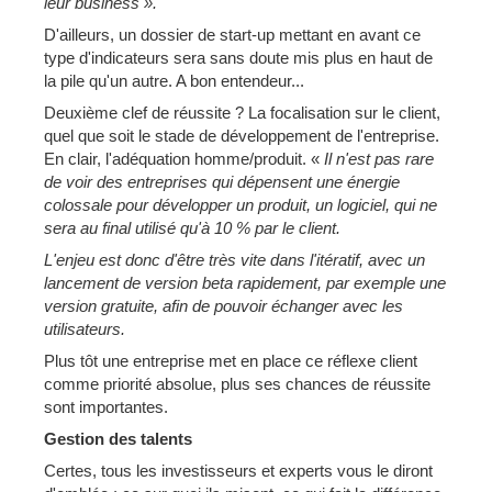
leur business ».
D'ailleurs, un dossier de start-up mettant en avant ce
type d'indicateurs sera sans doute mis plus en haut de
la pile qu'un autre. A bon entendeur...
Deuxième clef de réussite ? La focalisation sur le client,
quel que soit le stade de développement de l'entreprise.
En clair, l'adéquation homme/produit. «
Il n'est pas rare
de voir des entreprises qui dépensent une énergie
colossale pour développer un produit, un logiciel, qui ne
sera au final utilisé qu'à 10 % par le client.
L'enjeu est donc d'être très vite dans l'itératif, avec un
lancement de version beta rapidement, par exemple une
version gratuite, afin de pouvoir échanger avec les
utilisateurs.
Plus tôt une entreprise met en place ce réflexe client
comme priorité absolue, plus ses chances de réussite
sont importantes.
Gestion des talents
Certes, tous les investisseurs et experts vous le diront