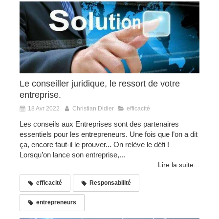
Le conseiller juridique, le ressort de votre
entreprise.
18 Avr 2022
Christian Didier
efficacité
Les conseils aux Entreprises sont des partenaires
essentiels pour les entrepreneurs. Une fois que l’on a dit
ça, encore faut-il le prouver... On relève le défi !
Lorsqu’on lance son entreprise,...
Lire la suite...
efficacité
Responsabilité
entrepreneurs