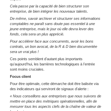
Cela passe par la capacité de bien structurer son
entreprise, de bien intégrer les nouveaux talents
.
De même, savoir archiver et structurer ses informations
comptables ne paraît sans doute pas essentiel à une
jeune entreprise, mais le jour où elle devra lever des
fonds, cela sera un plus apprécié.
Pour accélérer face aux concurrents, avoir les bons
contrats, un bon avocat, de la R & D bien documentée
sera un vrai plus !
Ces points semblent d'autant plus importants
qu'aujourd'hui, les barrières technologiques à l'entrée
sont moins cruciales.
Focus client
Pour être optimale, cette démarche doit être balisée via
des indicateurs qui serviront de signaux d'alerte :
« Nous conseillons aux entreprises que nous suivons de
mettre en place des métriques opérationnelles, afin de
mesurer tous les aspects clefs de la chaîne de valeur de