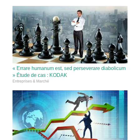
« Errare humanum est, sed perseverare diabolicum
» Étude de cas : KODAK
Entreprises & Marché