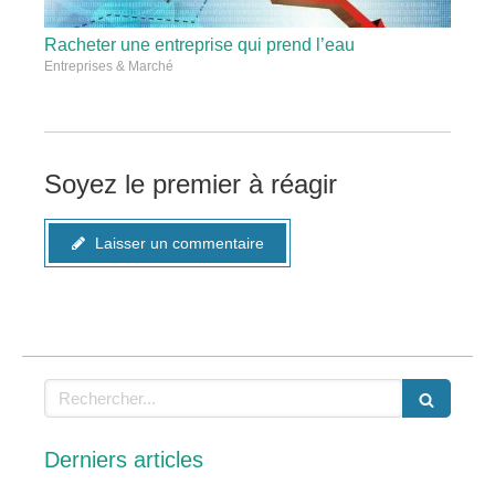
Racheter une entreprise qui prend l’eau
Entreprises & Marché
Soyez le premier à réagir
Laisser un commentaire
Rechercher
Derniers articles