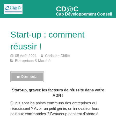
CD@C
Cap Développement Conseil
Start-up : comment
réussir !
05 Août 2021
Christian Didier
Entreprises & Marché
Commenter
Start-up, gravez les facteurs de réussite dans votre
ADN !
Quels sont les points communs des entreprises qui
réussissent ? Avoir un petit génie, un innovateur hors
pair aux commandes ? Beaucoup pensent d'abord à