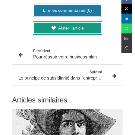
Lire les commentaires (0)
Aimer l'article
Précédent
Pour réussir votre business plan
Suivant
Le principe de subsidiarité dans l'entreprise
Articles similaires