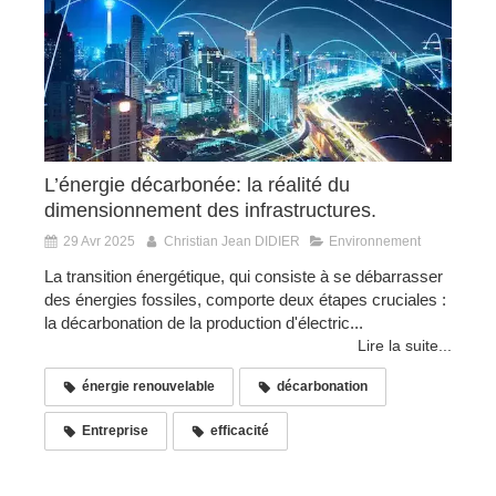
L’énergie décarbonée: la réalité du
dimensionnement des infrastructures.
29 Avr 2025
Christian Jean DIDIER
Environnement
La transition énergétique, qui consiste à se débarrasser
des énergies fossiles, comporte deux étapes cruciales :
la décarbonation de la production d'électric...
Lire la suite...
énergie renouvelable
décarbonation
Entreprise
efficacité